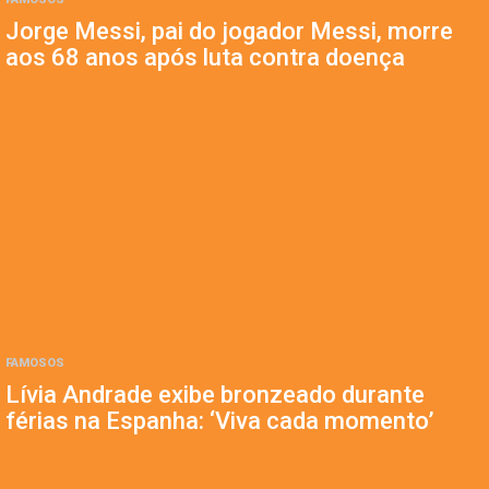
Jorge Messi, pai do jogador Messi, morre
aos 68 anos após luta contra doença
FAMOSOS
Lívia Andrade exibe bronzeado durante
férias na Espanha: ‘Viva cada momento’