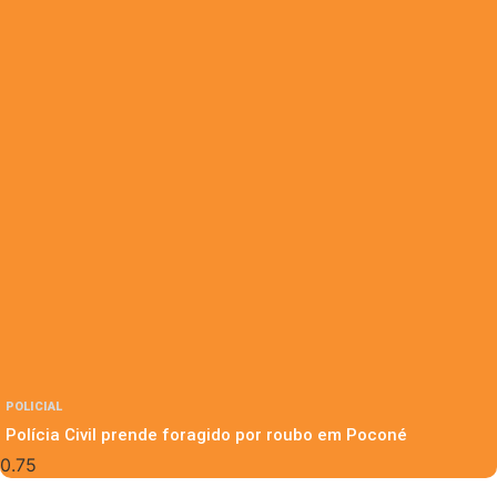
POLICIAL
Polícia Civil prende foragido por roubo em Poconé