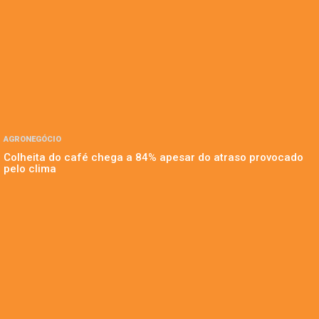
AGRONEGÓCIO
Colheita do café chega a 84% apesar do atraso provocado
pelo clima