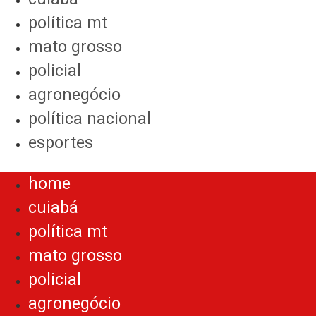
política mt
mato grosso
policial
agronegócio
política nacional
esportes
Menu
home
cuiabá
política mt
mato grosso
policial
agronegócio