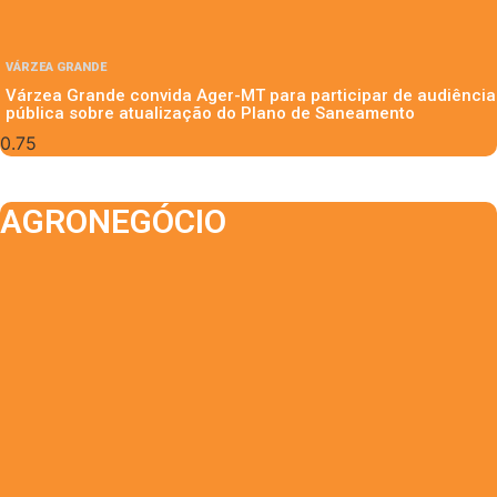
VÁRZEA GRANDE
Várzea Grande convida Ager-MT para participar de audiência
pública sobre atualização do Plano de Saneamento
AGRONEGÓCIO