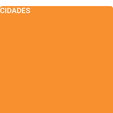
CIDADES