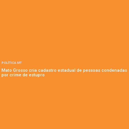
POLÍTICA MT
Mato Grosso cria cadastro estadual de pessoas condenadas
por crime de estupro