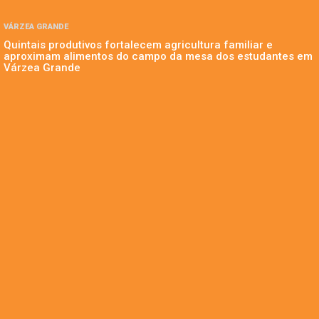
VÁRZEA GRANDE
Quintais produtivos fortalecem agricultura familiar e
aproximam alimentos do campo da mesa dos estudantes em
Várzea Grande