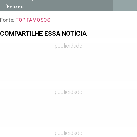
‘Felizes’
Fonte:
TOP FAMOSOS
COMPARTILHE ESSA NOTÍCIA
publicidade
publicidade
publicidade