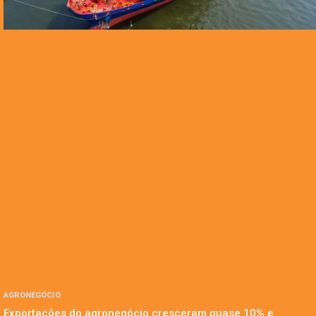
AGRONEGÓCIO
Exportações do agronegócio cresceram quase 10% e