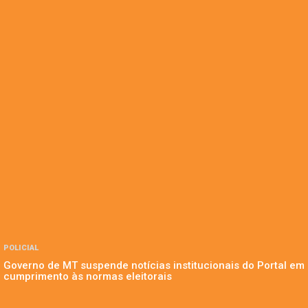
POLICIAL
Governo de MT suspende notícias institucionais do Portal em
cumprimento às normas eleitorais