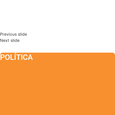
Previous slide
Next slide
POLÍTICA