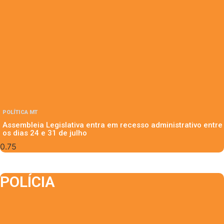
POLÍTICA MT
Assembleia Legislativa entra em recesso administrativo entre
os dias 24 e 31 de julho
POLÍCIA