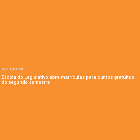
POLÍTICA MT
Escola do Legislativo abre matrículas para cursos gratuitos
do segundo semestre