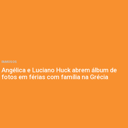
FAMOSOS
Angélica e Luciano Huck abrem álbum de
fotos em férias com família na Grécia