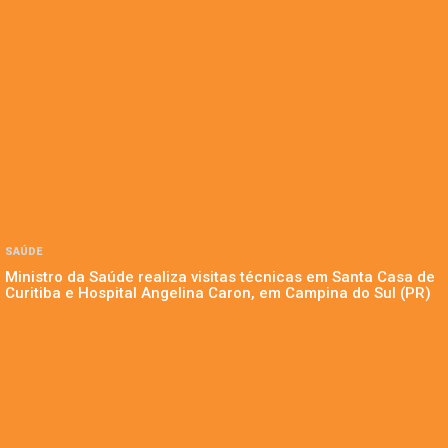
SAÚDE
Ministro da Saúde realiza visitas técnicas em Santa Casa de
Curitiba e Hospital Angelina Caron, em Campina do Sul (PR)