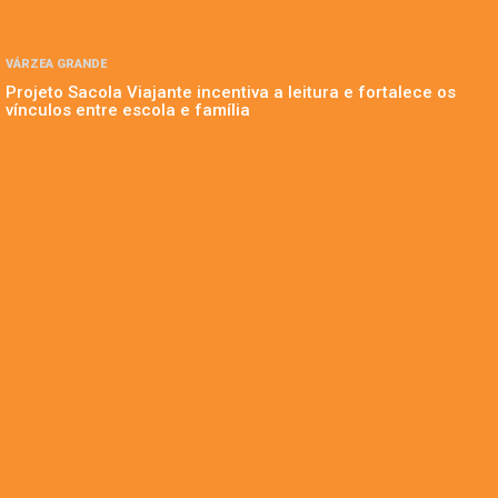
VÁRZEA GRANDE
Projeto Sacola Viajante incentiva a leitura e fortalece os
vínculos entre escola e família