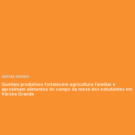
VÁRZEA GRANDE
Quintais produtivos fortalecem agricultura familiar e
aproximam alimentos do campo da mesa dos estudantes em
Várzea Grande