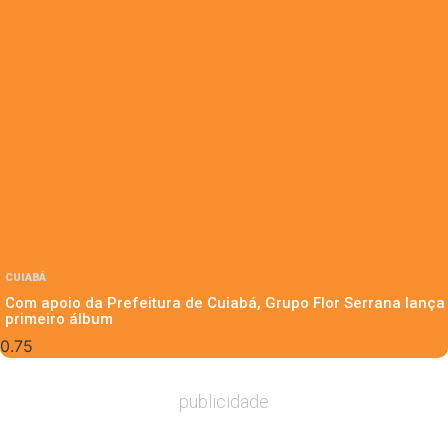
CUIABÁ
Com apoio da Prefeitura de Cuiabá, Grupo Flor Serrana lança
primeiro álbum
publicidade