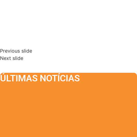
Previous slide
Next slide
ÚLTIMAS NOTÍCIAS