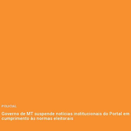
POLICIAL
Governo de MT suspende notícias institucionais do Portal em
cumprimento às normas eleitorais