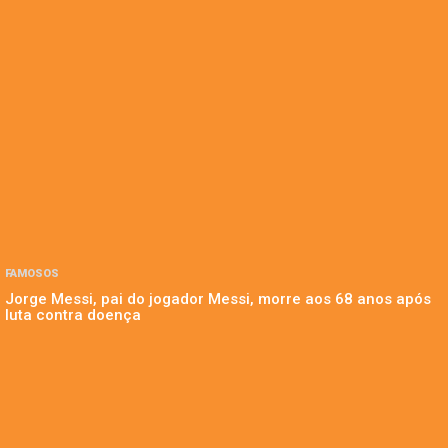
FAMOSOS
Jorge Messi, pai do jogador Messi, morre aos 68 anos após
luta contra doença