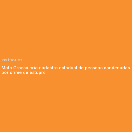
POLÍTICA MT
Mato Grosso cria cadastro estadual de pessoas condenadas
por crime de estupro