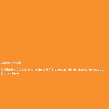
AGRONEGÓCIO
Colheita do café chega a 84% apesar do atraso provocado
pelo clima