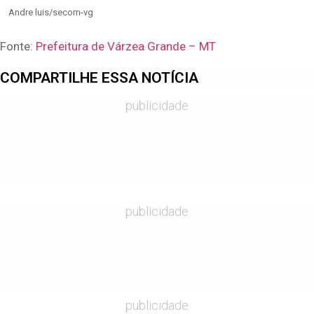
Andre luis/secom-vg
Fonte:
Prefeitura de Várzea Grande – MT
COMPARTILHE ESSA NOTÍCIA
publicidade
publicidade
publicidade