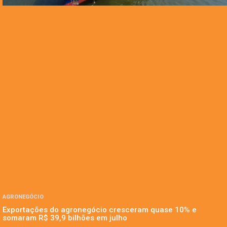
AGRONEGÓCIO
Exportações do agronegócio cresceram quase 10% e
somaram R$ 39,9 bilhões em julho