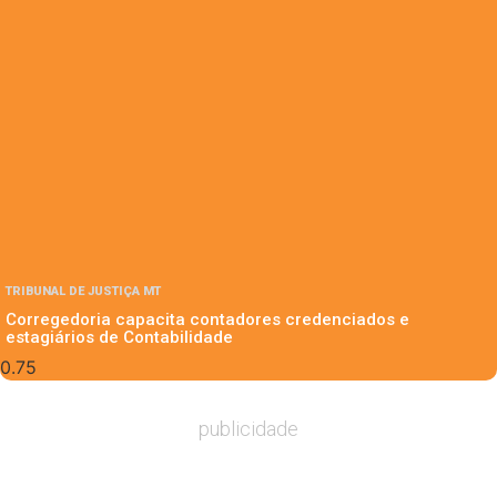
TRIBUNAL DE JUSTIÇA MT
Corregedoria capacita contadores credenciados e
estagiários de Contabilidade
publicidade