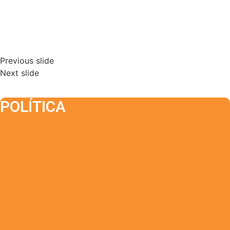
Previous slide
Next slide
POLÍTICA