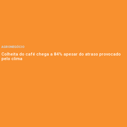
AGRONEGÓCIO
Colheita do café chega a 84% apesar do atraso provocado
pelo clima