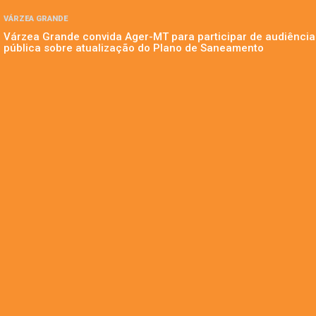
VÁRZEA GRANDE
Várzea Grande convida Ager-MT para participar de audiência
pública sobre atualização do Plano de Saneamento