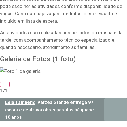
pode escolher as atividades conforme disponibilidade de
vagas. Caso não haja vagas imediatas, o interessado é
incluído em lista de espera.
As atividades são realizadas nos períodos da manhã e da
tarde, com acompanhamento técnico especializado e,
quando necessário, atendimento às famílias.
Galeria de Fotos
(1 foto)
1/1
Leia Também:
Várzea Grande entrega 97
casas e destrava obras paradas há quase
10 anos