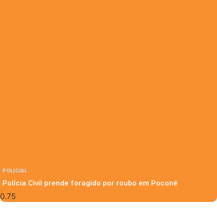
POLICIAL
Polícia Civil prende foragido por roubo em Poconé