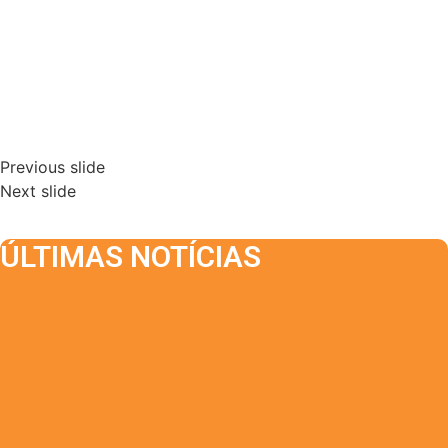
Previous slide
Next slide
ÚLTIMAS NOTÍCIAS