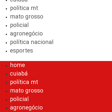
política mt
mato grosso
policial
agronegócio
política nacional
esportes
Menu
home
cuiabá
política mt
mato grosso
policial
agronegócio