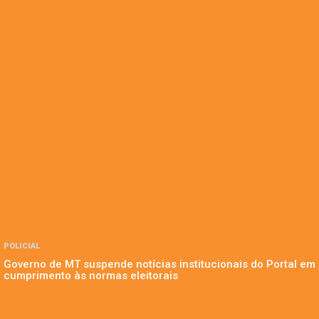
POLICIAL
Governo de MT suspende notícias institucionais do Portal em
cumprimento às normas eleitorais