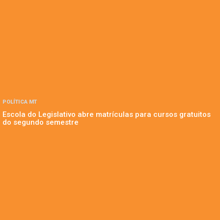
POLÍTICA MT
Escola do Legislativo abre matrículas para cursos gratuitos
do segundo semestre