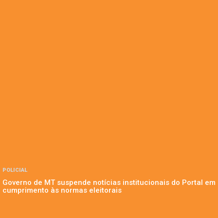
POLICIAL
Governo de MT suspende notícias institucionais do Portal em
cumprimento às normas eleitorais