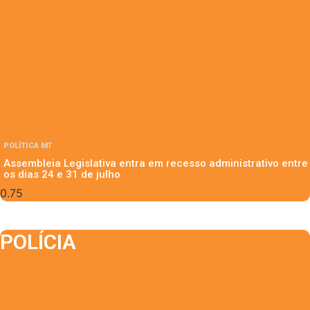
POLÍTICA MT
Assembleia Legislativa entra em recesso administrativo entre
os dias 24 e 31 de julho
POLÍCIA