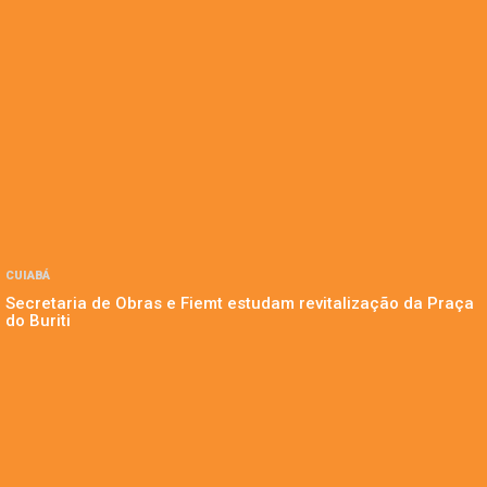
CUIABÁ
Secretaria de Obras e Fiemt estudam revitalização da Praça
do Buriti