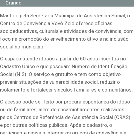
Grande
Mantido pela Secretaria Municipal de Assistência Social, o
Centro de Convivência Vovô Zeid oferece oficinas
socioeducativas, culturais e atividades de convivência, com
foco na promoção do envelhecimento ativo e na inclusão
social no município.
O espaço atende idosos a partir de 60 anos inscritos no
Cadastro Único e que possuam Número de Identificação
Social (NIS). O serviço é gratuito e tem como objetivo
prevenir situações de vulnerabilidade social, reduzir o
isolamento e fortalecer vínculos familiares e comunitários.
O acesso pode ser feito por procura espontânea do idoso
ou de familiares, além de encaminhamentos realizados
pelos Centros de Referência de Assistência Social (CRAS)
e por outras políticas públicas. Após o cadastro, o
participante passa a integrar os grupos de convivência e