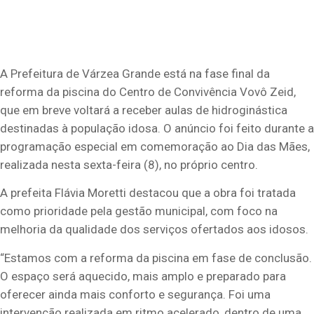
A Prefeitura de Várzea Grande está na fase final da
reforma da piscina do Centro de Convivência Vovô Zeid,
que em breve voltará a receber aulas de hidroginástica
destinadas à população idosa. O anúncio foi feito durante a
programação especial em comemoração ao Dia das Mães,
realizada nesta sexta-feira (8), no próprio centro.
A prefeita Flávia Moretti destacou que a obra foi tratada
como prioridade pela gestão municipal, com foco na
melhoria da qualidade dos serviços ofertados aos idosos.
“Estamos com a reforma da piscina em fase de conclusão.
O espaço será aquecido, mais amplo e preparado para
oferecer ainda mais conforto e segurança. Foi uma
intervenção realizada em ritmo acelerado, dentro de uma