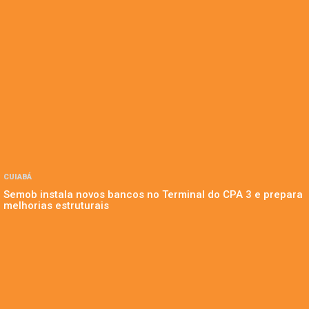
CUIABÁ
Semob instala novos bancos no Terminal do CPA 3 e prepara
melhorias estruturais