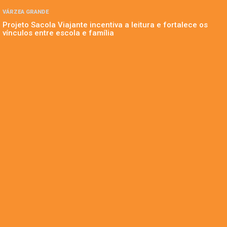
VÁRZEA GRANDE
Projeto Sacola Viajante incentiva a leitura e fortalece os
vínculos entre escola e família