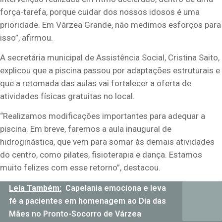
força-tarefa, porque cuidar dos nossos idosos é uma
prioridade. Em Várzea Grande, não medimos esforços para
isso”, afirmou.
A secretária municipal de Assistência Social, Cristina Saito,
explicou que a piscina passou por adaptações estruturais e
que a retomada das aulas vai fortalecer a oferta de
atividades físicas gratuitas no local.
“Realizamos modificações importantes para adequar a
piscina. Em breve, faremos a aula inaugural de
hidroginástica, que vem para somar às demais atividades
do centro, como pilates, fisioterapia e dança. Estamos
muito felizes com esse retorno”, destacou.
Leia Também:
Capelania emociona e leva
fé a pacientes em homenagem ao Dia das
Mães no Pronto-Socorro de Várzea