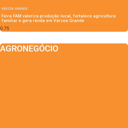
VÁRZEA GRANDE
Feira FAM valoriza produção local, fortalece agricultura
familiar e gera renda em Várzea Grande
AGRONEGÓCIO