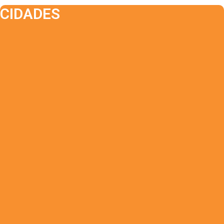
CIDADES