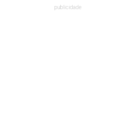
publicidade