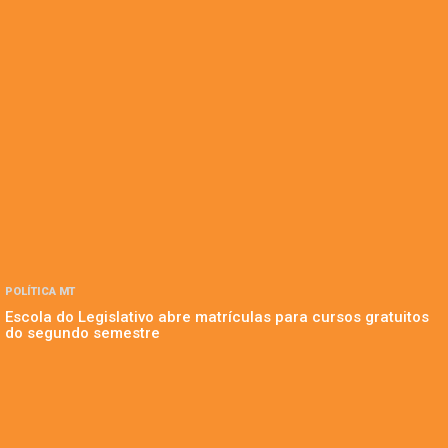
POLÍTICA MT
Escola do Legislativo abre matrículas para cursos gratuitos
do segundo semestre