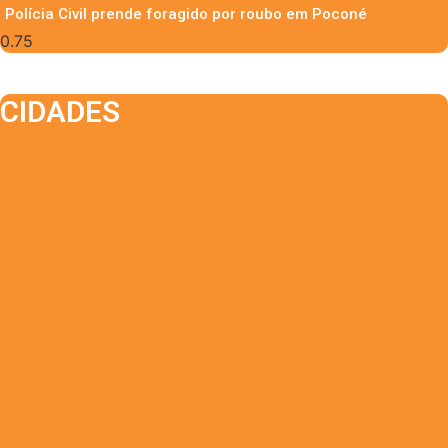
Polícia Civil prende foragido por roubo em Poconé
CIDADES