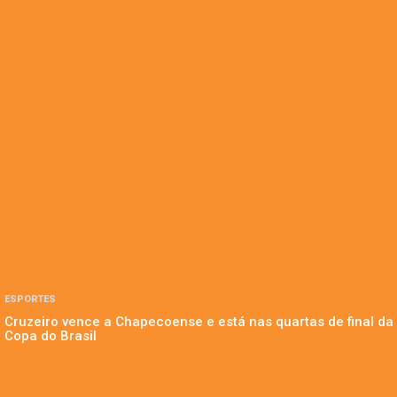
ESPORTES
Cruzeiro vence a Chapecoense e está nas quartas de final da
Copa do Brasil