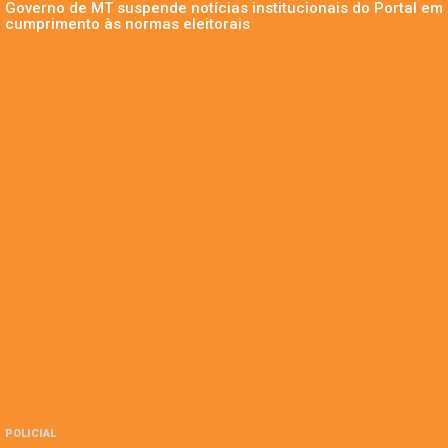
Governo de MT suspende notícias institucionais do Portal em
cumprimento às normas eleitorais
POLICIAL