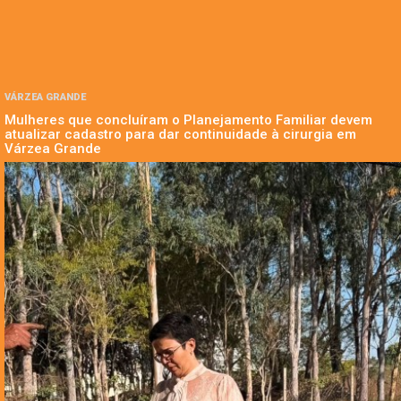
VÁRZEA GRANDE
Mulheres que concluíram o Planejamento Familiar devem
atualizar cadastro para dar continuidade à cirurgia em
Várzea Grande