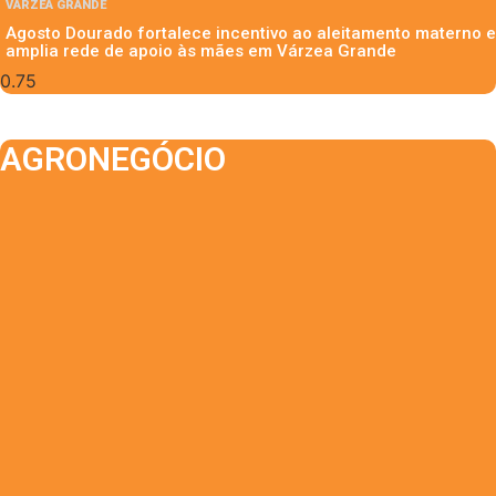
VÁRZEA GRANDE
Agosto Dourado fortalece incentivo ao aleitamento materno e
amplia rede de apoio às mães em Várzea Grande
AGRONEGÓCIO