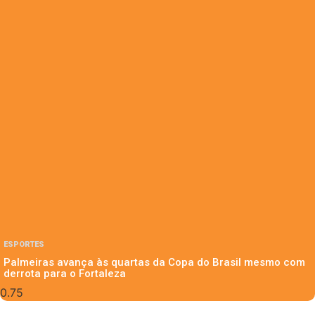
ESPORTES
Palmeiras avança às quartas da Copa do Brasil mesmo com
derrota para o Fortaleza