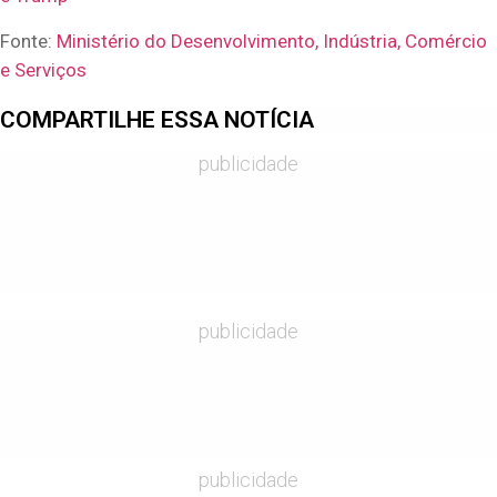
Fonte:
Ministério do Desenvolvimento, Indústria, Comércio
e Serviços
COMPARTILHE ESSA NOTÍCIA
publicidade
publicidade
publicidade