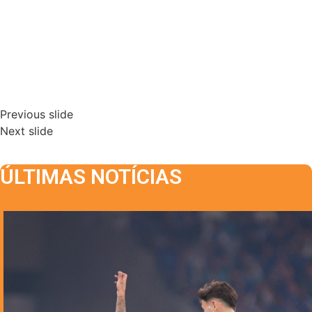
Previous slide
Next slide
ÚLTIMAS NOTÍCIAS