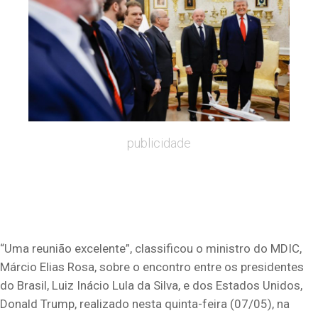
publicidade
“Uma reunião excelente”, classificou o ministro do MDIC,
Márcio Elias Rosa, sobre o encontro entre os presidentes
do Brasil, Luiz Inácio Lula da Silva, e dos Estados Unidos,
Donald Trump, realizado nesta quinta-feira (07/05), na