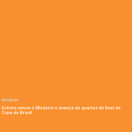
ESPORTES
Grêmio vence o Mirassol e avança às quartas de final da
Copa do Brasil