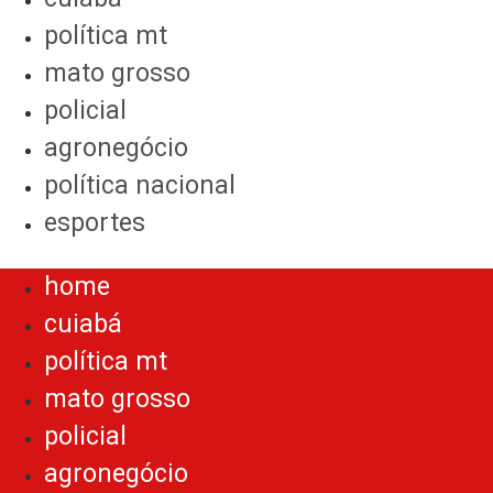
política mt
mato grosso
policial
agronegócio
política nacional
esportes
Menu
home
cuiabá
política mt
mato grosso
policial
agronegócio