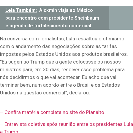
Leia Também:
Alckmin viaja ao México
para encontro com presidente Sheinbaum
e agenda de fortalecimento comercial
Na conversa com jornalistas, Lula ressaltou o otimismo
com o andamento das negociações sobre as tarifas
impostas pelos Estados Unidos aos produtos brasileiros.
“Eu sugeri ao Trump que a gente colocasse os nossos
ministros para, em 30 dias, resolver esse problema para
nós decidirmos o que vai acontecer. Eu acho que vai
terminar bem, num acordo entre o Brasil e os Estados
Unidos na questão comercial”, declarou.
– Confira matéria completa no site do Planalto
–
Entrevista coletiva após reunião entre os presidentes Lula
e Trump