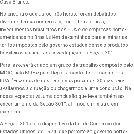
Casa Branca.
No encontro que durou três horas, foram debatidos
diversos temas comerciais, como terras raras,
investimentos brasileiros nos EUA e de empresas norte-
americanas no Brasil, além de caminhos para eliminar as
tarifas impostas pelo governo estadunidense a produtos
brasileiros e encerrar a investigação da Seção 301.
Para isso, será criado um grupo de trabalho composto pelo
MDIC, pelo MRE e pelo Departamento de Comércio dos
EUA. “Ficamos de nos reunir nos próximos 30 dias para
avaliarmos a situação ou chegarmos a uma conclusão. Na
nossa expectativa, uma conclusão que leve também ao
encerramento da Seção 301”, afirmou o ministro em
exercício.
A Seção 301 é um dispositivo da Lei de Comércio dos
Estados Unidos, de 1974, que permite ao governo norte-