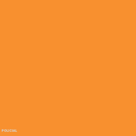
POLICIAL