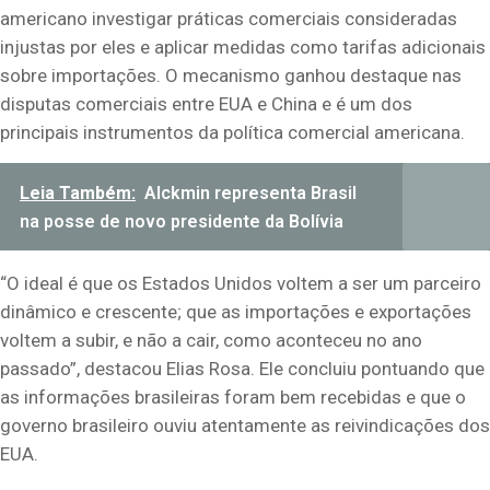
americano investigar práticas comerciais consideradas
injustas por eles e aplicar medidas como tarifas adicionais
sobre importações. O mecanismo ganhou destaque nas
disputas comerciais entre EUA e China e é um dos
principais instrumentos da política comercial americana.
Leia Também:
Alckmin representa Brasil
na posse de novo presidente da Bolívia
“O ideal é que os Estados Unidos voltem a ser um parceiro
dinâmico e crescente; que as importações e exportações
voltem a subir, e não a cair, como aconteceu no ano
passado”, destacou Elias Rosa. Ele concluiu pontuando que
as informações brasileiras foram bem recebidas e que o
governo brasileiro ouviu atentamente as reivindicações dos
EUA.