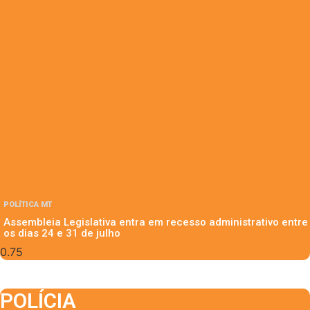
POLÍTICA MT
Assembleia Legislativa entra em recesso administrativo entre
os dias 24 e 31 de julho
POLÍCIA