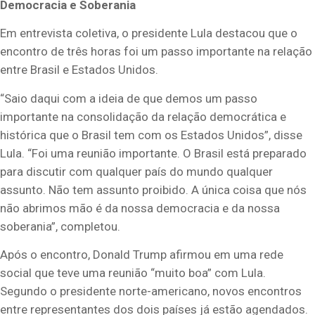
Democracia e Soberania
Em entrevista coletiva, o presidente Lula destacou que o
encontro de três horas foi um passo importante na relação
entre Brasil e Estados Unidos.
“Saio daqui com a ideia de que demos um passo
importante na consolidação da relação democrática e
histórica que o Brasil tem com os Estados Unidos”, disse
Lula. “Foi uma reunião importante. O Brasil está preparado
para discutir com qualquer país do mundo qualquer
assunto. Não tem assunto proibido. A única coisa que nós
não abrimos mão é da nossa democracia e da nossa
soberania”, completou.
Após o encontro, Donald Trump afirmou em uma rede
social que teve uma reunião “muito boa” com Lula.
Segundo o presidente norte-americano, novos encontros
entre representantes dos dois países já estão agendados.