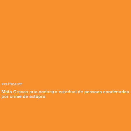
POLÍTICA MT
Mato Grosso cria cadastro estadual de pessoas condenadas
por crime de estupro