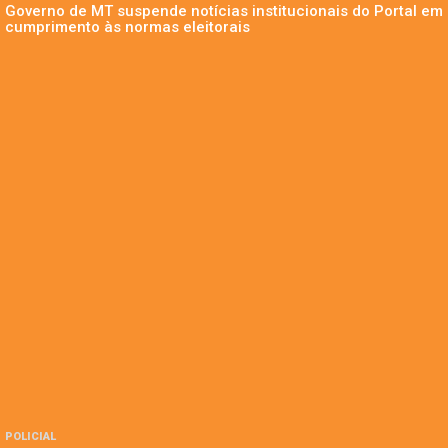
Governo de MT suspende notícias institucionais do Portal em
cumprimento às normas eleitorais
POLICIAL