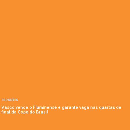
ESPORTES
Vasco vence o Fluminense e garante vaga nas quartas de
final da Copa do Brasil