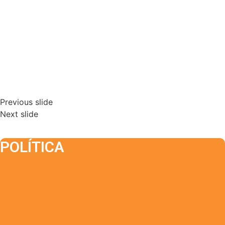
Previous slide
Next slide
POLÍTICA