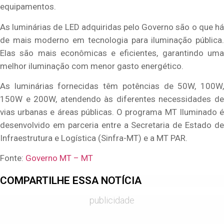
equipamentos.
As luminárias de LED adquiridas pelo Governo são o que há
de mais moderno em tecnologia para iluminação pública.
Elas são mais econômicas e eficientes, garantindo uma
melhor iluminação com menor gasto energético.
As luminárias fornecidas têm potências de 50W, 100W,
150W e 200W, atendendo às diferentes necessidades de
vias urbanas e áreas públicas. O programa MT Iluminado é
desenvolvido em parceria entre a Secretaria de Estado de
Infraestrutura e Logística (Sinfra-MT) e a MT PAR.
Fonte:
Governo MT – MT
COMPARTILHE ESSA NOTÍCIA
publicidade