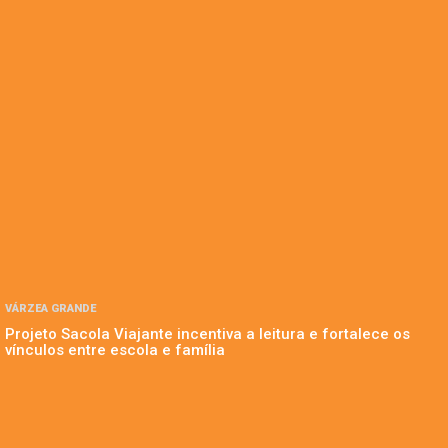
VÁRZEA GRANDE
Projeto Sacola Viajante incentiva a leitura e fortalece os
vínculos entre escola e família