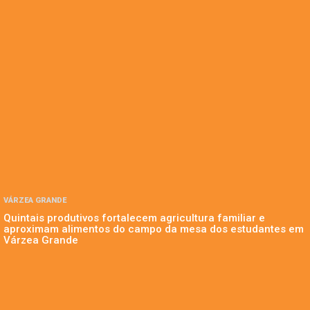
VÁRZEA GRANDE
Quintais produtivos fortalecem agricultura familiar e
aproximam alimentos do campo da mesa dos estudantes em
Várzea Grande