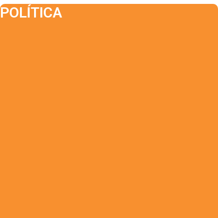
POLÍTICA