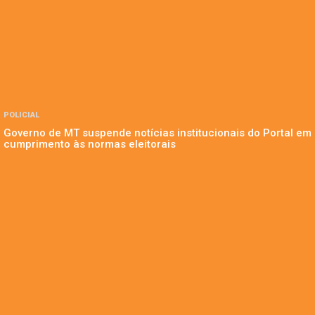
POLICIAL
Governo de MT suspende notícias institucionais do Portal em
cumprimento às normas eleitorais