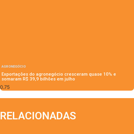
AGRONEGÓCIO
Exportações do agronegócio cresceram quase 10% e
somaram R$ 39,9 bilhões em julho
RELACIONADAS