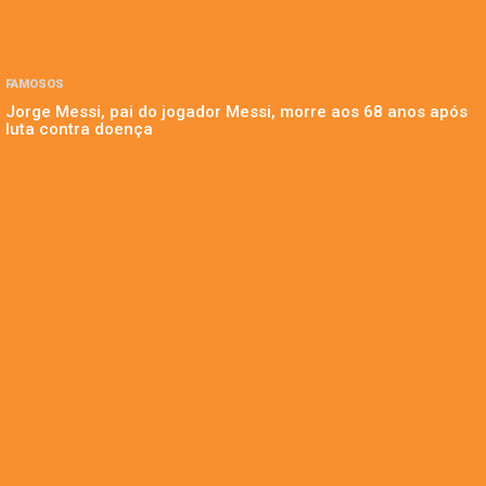
FAMOSOS
Jorge Messi, pai do jogador Messi, morre aos 68 anos após
luta contra doença