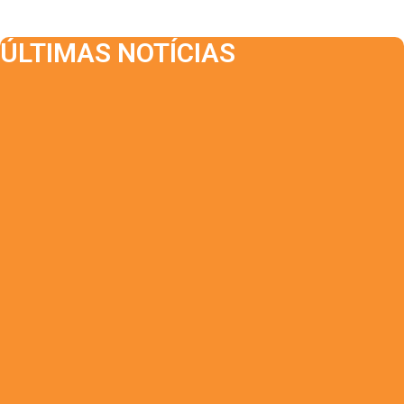
ÚLTIMAS NOTÍCIAS