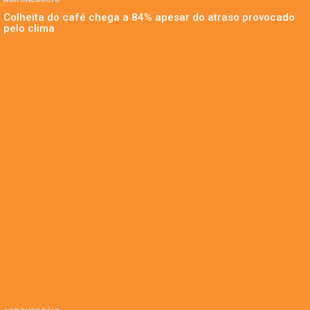
Colheita do café chega a 84% apesar do atraso provocado
pelo clima