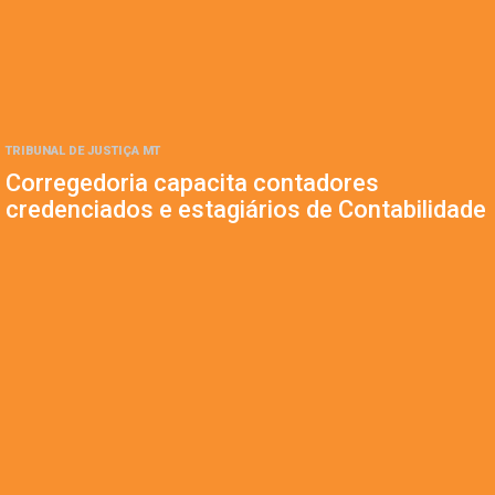
TRIBUNAL DE JUSTIÇA MT
Corregedoria capacita contadores
credenciados e estagiários de Contabilidade