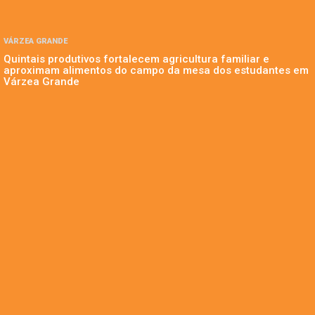
VÁRZEA GRANDE
Quintais produtivos fortalecem agricultura familiar e
aproximam alimentos do campo da mesa dos estudantes em
Várzea Grande