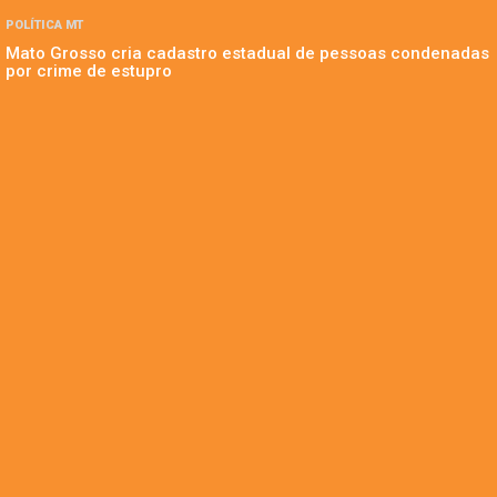
POLÍTICA MT
Mato Grosso cria cadastro estadual de pessoas condenadas
por crime de estupro