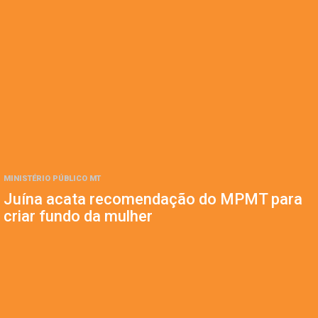
MINISTÉRIO PÚBLICO MT
Juína acata recomendação do MPMT para
criar fundo da mulher