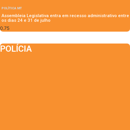
POLÍTICA MT
Assembleia Legislativa entra em recesso administrativo entre
os dias 24 e 31 de julho
POLÍCIA