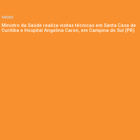
SAÚDE
Ministro da Saúde realiza visitas técnicas em Santa Casa de
Curitiba e Hospital Angelina Caron, em Campina do Sul (PR)