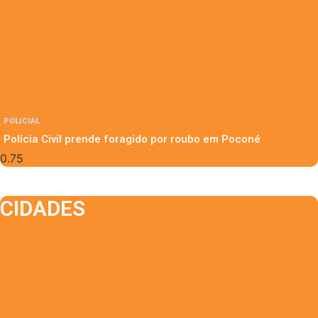
POLICIAL
Polícia Civil prende foragido por roubo em Poconé
CIDADES