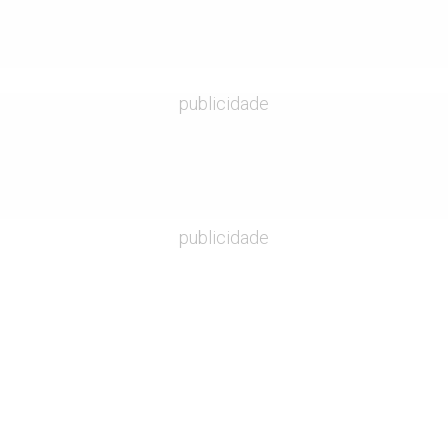
publicidade
publicidade