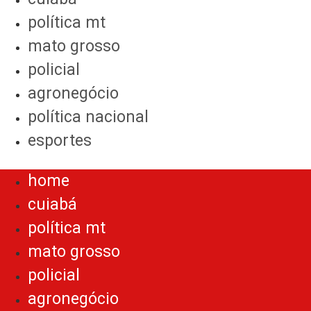
política mt
mato grosso
policial
agronegócio
política nacional
esportes
Menu
home
cuiabá
política mt
mato grosso
policial
agronegócio