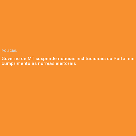
POLICIAL
Governo de MT suspende notícias institucionais do Portal em
cumprimento às normas eleitorais