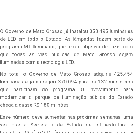
O Governo de Mato Grosso já instalou 353.495 luminárias
de LED em todo o Estado. As lâmpadas fazem parte do
programa MT Iluminado, que tem o objetivo de fazer com
que todas as vias públicas de Mato Grosso sejam
iluminadas com a tecnologia LED.
No total, o Governo de Mato Grosso adquiriu 425.454
luminárias e já entregou 370.094 para os 132 municípios
que participam do programa. O investimento para
modernizar o parque de iluminação pública do Estado
chega a quase R$ 180 milhões.
Esse número deve aumentar nas próximas semanas, uma
vez que a Secretaria de Estado de Infraestrutura e
Logística (Sinfra-MT) firmou novos convênios com a