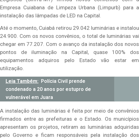
Empresa Cuiabana de Limpeza Urbana (Limpurb) para a
instalação das lâmpadas de LED na Capital.
Até o momento, Cuiabá retirou 29.042 luminárias e instalou
24.900. Com os novos convênios, o total de luminárias vai
chegar em 77.207. Com o avanço da instalação dos novos
pontos de iluminação na Capital, quase 100% dos
equipamentos adquiros pelo Estado vão estar em
utilização.
Leia Também:
Polícia Civil prende
condenado a 20 anos por estupro de
vulnerável em Juara
A instalação das luminárias é feita por meio de convênios
firmados entre as prefeituras e o Estado. Os municípios
apresentam os projetos, retiram as luminárias adquiridas
pelo Governo e ficam responsáveis pela instalação dos