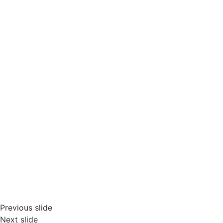
Previous slide
Next slide