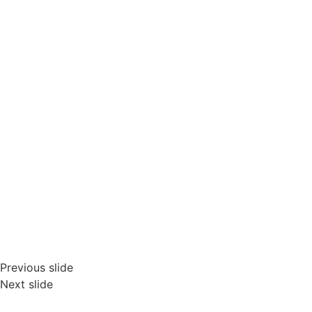
Previous slide
Next slide