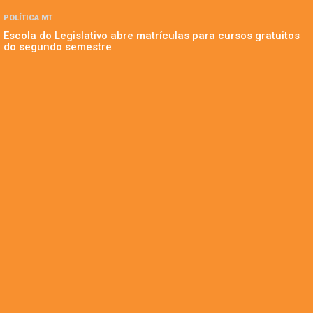
POLÍTICA MT
Escola do Legislativo abre matrículas para cursos gratuitos
do segundo semestre