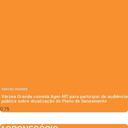
VÁRZEA GRANDE
Várzea Grande convida Ager-MT para participar de audiência
pública sobre atualização do Plano de Saneamento