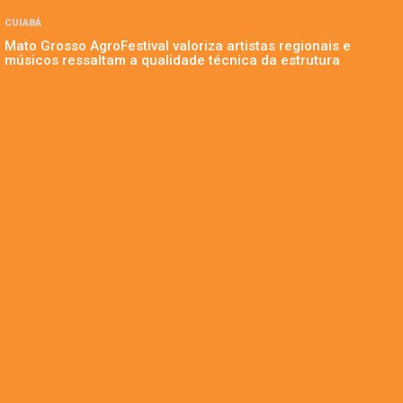
CUIABÁ
Mato Grosso AgroFestival valoriza artistas regionais e
músicos ressaltam a qualidade técnica da estrutura