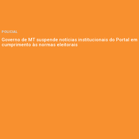
POLICIAL
Governo de MT suspende notícias institucionais do Portal em
cumprimento às normas eleitorais