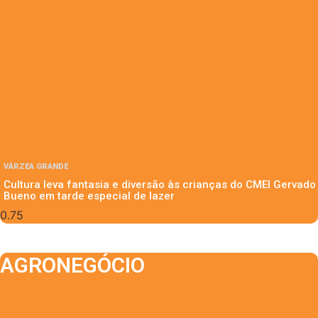
VÁRZEA GRANDE
Cultura leva fantasia e diversão às crianças do CMEI Gervado
Bueno em tarde especial de lazer
AGRONEGÓCIO