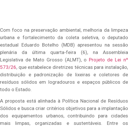
Com foco na preservação ambiental, melhoria da limpeza
urbana e fortalecimento da coleta seletiva, o deputado
estadual Eduardo Botelho (MDB) apresentou na sessão
plenária da última quarta-feira (6), na Assembleia
Legislativa de Mato Grosso (ALMT), o
Projeto de Lei n
573/26
, que estabelece diretrizes técnicas para instalação,
distribuição e padronização de lixeiras e coletores de
resíduos sólidos em logradouros e espaços públicos de
todo o Estado.
A proposta está alinhada à Política Nacional de Resíduos
Sólidos e busca criar critérios objetivos para a implantação
dos equipamentos urbanos, contribuindo para cidades
mais limpas, organizadas e sustentáveis. Entre os