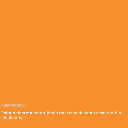
AGRONEGÓCIO
Estado decreta emergência por risco de seca severa até o
fim do ano