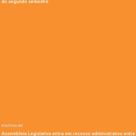
do segundo semestre
POLÍTICA MT
Assembleia Legislativa entra em recesso administrativo entre