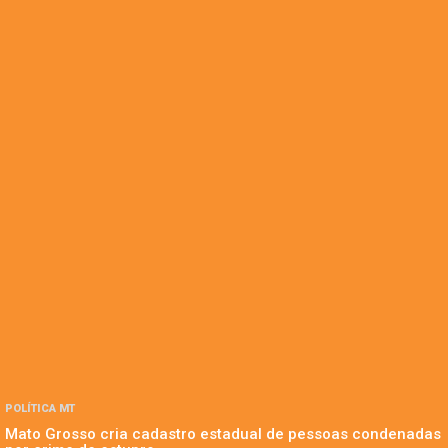
POLÍTICA MT
Mato Grosso cria cadastro estadual de pessoas condenadas