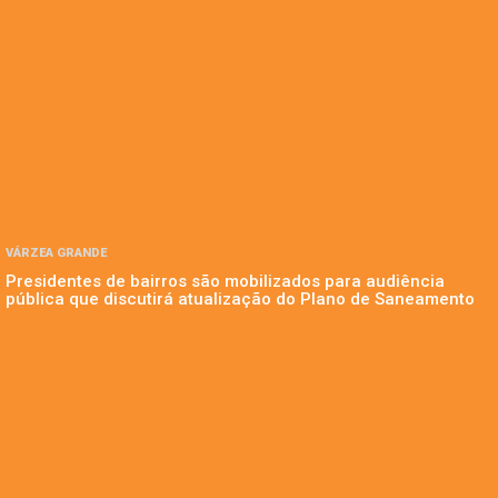
VÁRZEA GRANDE
Presidentes de bairros são mobilizados para audiência
pública que discutirá atualização do Plano de Saneamento