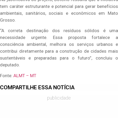
tem caráter estruturante e potencial para gerar benefícios
ambientais, sanitários, sociais e econômicos em Mato
Grosso.
“A correta destinação dos resíduos sólidos é uma
necessidade urgente. Essa proposta fortalece a
consciência ambiental, melhora os serviços urbanos e
contribui diretamente para a construção de cidades mais
sustentáveis e preparadas para o futuro”, concluiu o
deputado.
Fonte:
ALMT – MT
COMPARTILHE ESSA NOTÍCIA
publicidade