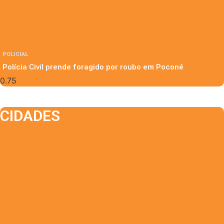
POLICIAL
Polícia Civil prende foragido por roubo em Poconé
CIDADES