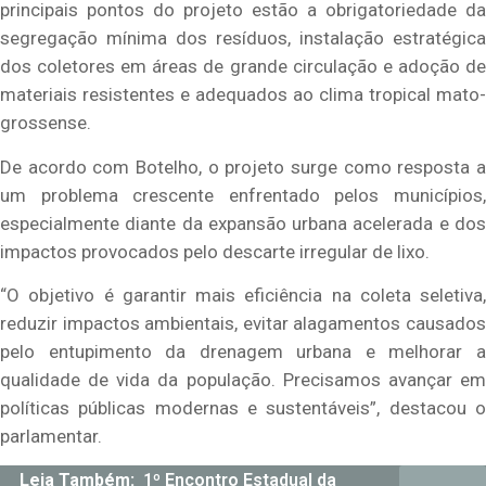
principais pontos do projeto estão a obrigatoriedade da
segregação mínima dos resíduos, instalação estratégica
dos coletores em áreas de grande circulação e adoção de
materiais resistentes e adequados ao clima tropical mato-
grossense.
De acordo com Botelho, o projeto surge como resposta a
um problema crescente enfrentado pelos municípios,
especialmente diante da expansão urbana acelerada e dos
impactos provocados pelo descarte irregular de lixo.
“O objetivo é garantir mais eficiência na coleta seletiva,
reduzir impactos ambientais, evitar alagamentos causados
pelo entupimento da drenagem urbana e melhorar a
qualidade de vida da população. Precisamos avançar em
políticas públicas modernas e sustentáveis”, destacou o
parlamentar.
Leia Também:
1º Encontro Estadual da