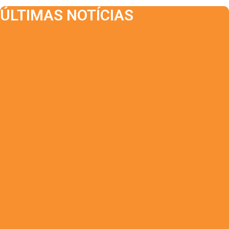
ÚLTIMAS NOTÍCIAS