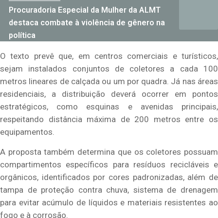
Procuradoria Especial da Mulher da ALMT
destaca combate à violência de gênero na
política
O texto prevê que, em centros comerciais e turísticos,
sejam instalados conjuntos de coletores a cada 100
metros lineares de calçada ou um por quadra. Já nas áreas
residenciais, a distribuição deverá ocorrer em pontos
estratégicos, como esquinas e avenidas principais,
respeitando distância máxima de 200 metros entre os
equipamentos.
A proposta também determina que os coletores possuam
compartimentos específicos para resíduos recicláveis e
orgânicos, identificados por cores padronizadas, além de
tampa de proteção contra chuva, sistema de drenagem
para evitar acúmulo de líquidos e materiais resistentes ao
fogo e à corrosão.