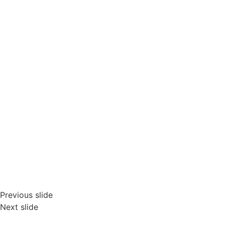
Previous slide
Next slide