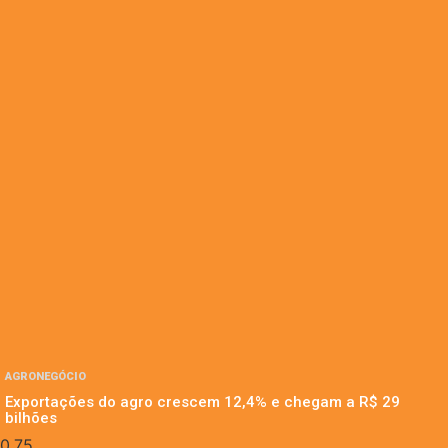
AGRONEGÓCIO
Exportações do agro crescem 12,4% e chegam a R$ 29
bilhões