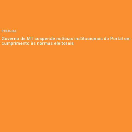
POLICIAL
Governo de MT suspende notícias institucionais do Portal em
cumprimento às normas eleitorais