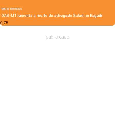
MATO GROSSO
OAB-MT lamenta a morte do advogado Saladino Esgaib
publicidade