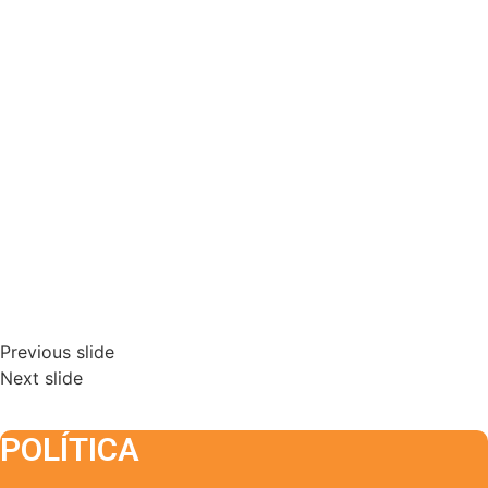
Previous slide
Next slide
POLÍTICA