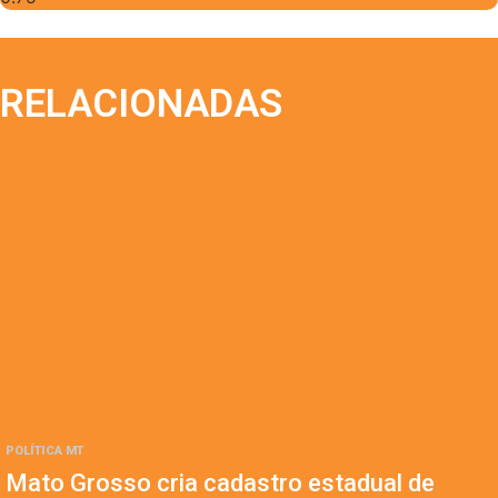
RELACIONADAS
POLÍTICA MT
Mato Grosso cria cadastro estadual de