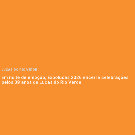
LUCAS DO RIO VERDE
Em noite de emoção, Expolucas 2026 encerra celebrações
pelos 38 anos de Lucas do Rio Verde