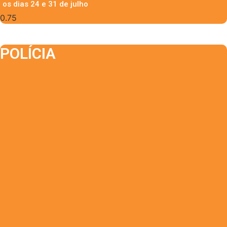
os dias 24 e 31 de julho
POLÍCIA