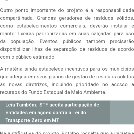
Outro ponto importante do projeto é a responsabilidade
compartilhada. Grandes geradores de resíduos sólidos,
como estabelecimentos comerciais, deverão instalar e
manter lixeiras padronizadas em suas calçadas para uso
da população. Eventos públicos também precisarão
disponibilizar ilhas de separação de resíduos de acordo
com o público estimado.
A matéria ainda estabelece incentivos para os municípios
que adequarem seus planos de gestão de resíduos sólidos
às novas diretrizes, incluindo prioridade no acesso a
recursos do Fundo Estadual de Meio Ambiente.
Leia Também:
STF aceita participação de
entidades em ações contra a Lei do
Transporte Zero em MT
Na justificativa do projeto, Botelho ressalta que a iniciativa