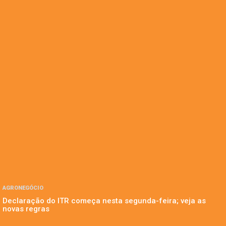
AGRONEGÓCIO
Declaração do ITR começa nesta segunda-feira; veja as
novas regras