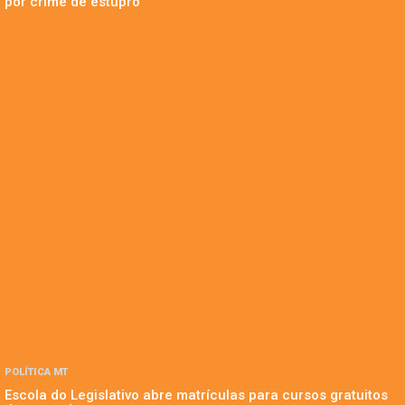
por crime de estupro
POLÍTICA MT
Escola do Legislativo abre matrículas para cursos gratuitos