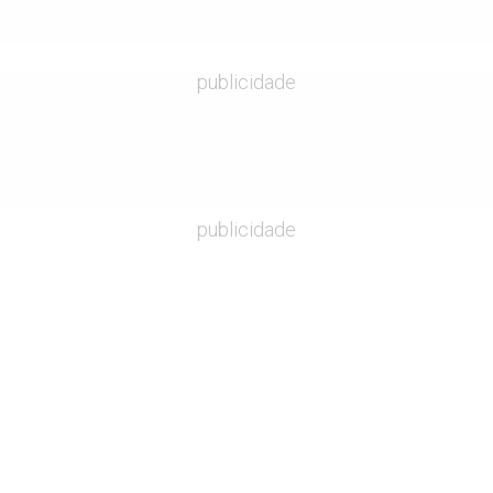
publicidade
publicidade