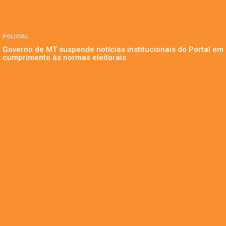
POLICIAL
Governo de MT suspende notícias institucionais do Portal em
cumprimento às normas eleitorais