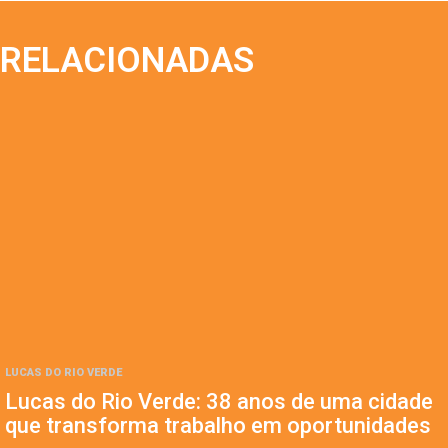
RELACIONADAS
LUCAS DO RIO VERDE
Lucas do Rio Verde: 38 anos de uma cidade
que transforma trabalho em oportunidades