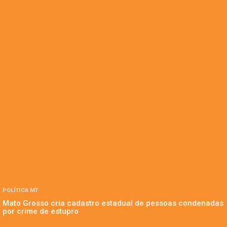
POLÍTICA MT
Mato Grosso cria cadastro estadual de pessoas condenadas
por crime de estupro