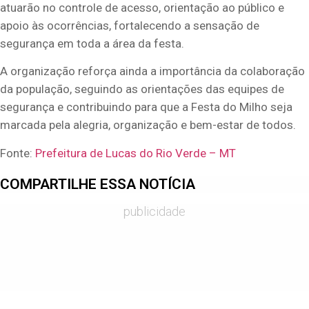
atuarão no controle de acesso, orientação ao público e
apoio às ocorrências, fortalecendo a sensação de
segurança em toda a área da festa.
A organização reforça ainda a importância da colaboração
da população, seguindo as orientações das equipes de
segurança e contribuindo para que a Festa do Milho seja
marcada pela alegria, organização e bem-estar de todos.
Fonte:
Prefeitura de Lucas do Rio Verde – MT
COMPARTILHE ESSA NOTÍCIA
publicidade