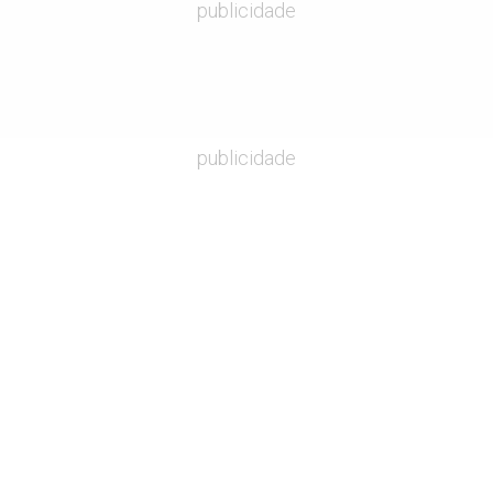
publicidade
publicidade