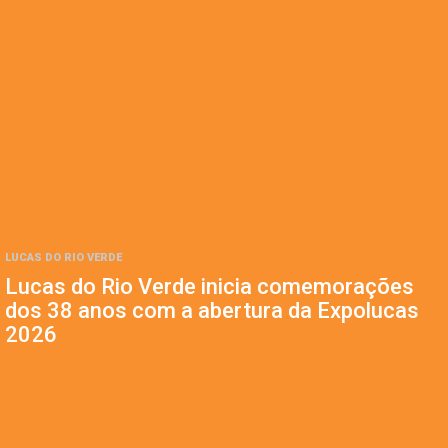
LUCAS DO RIO VERDE
Lucas do Rio Verde inicia comemorações
dos 38 anos com a abertura da Expolucas
2026