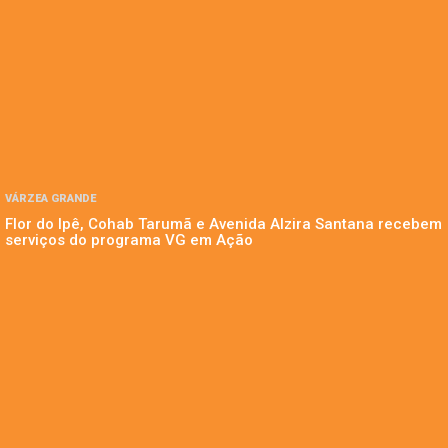
VÁRZEA GRANDE
Flor do Ipê, Cohab Tarumã e Avenida Alzira Santana recebem
serviços do programa VG em Ação