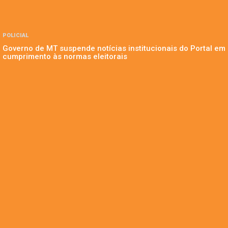
POLICIAL
Governo de MT suspende notícias institucionais do Portal em
cumprimento às normas eleitorais