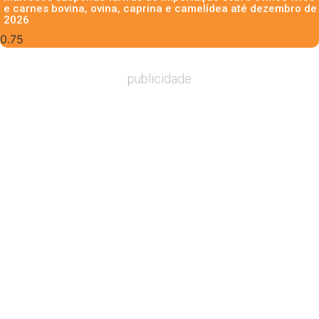
e carnes bovina, ovina, caprina e camelídea até dezembro de
2026
publicidade