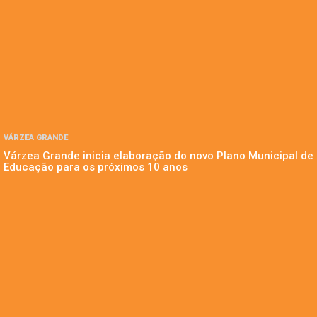
VÁRZEA GRANDE
Várzea Grande inicia elaboração do novo Plano Municipal de
Educação para os próximos 10 anos