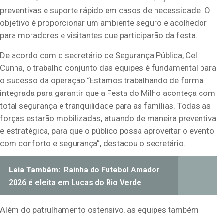
preventivas e suporte rápido em casos de necessidade. O
objetivo é proporcionar um ambiente seguro e acolhedor
para moradores e visitantes que participarão da festa.
De acordo com o secretário de Segurança Pública, Cel.
Cunha, o trabalho conjunto das equipes é fundamental para
o sucesso da operação.“Estamos trabalhando de forma
integrada para garantir que a Festa do Milho aconteça com
total segurança e tranquilidade para as famílias. Todas as
forças estarão mobilizadas, atuando de maneira preventiva
e estratégica, para que o público possa aproveitar o evento
com conforto e segurança”, destacou o secretário.
Leia Também:
Rainha do Futebol Amador
2026 é eleita em Lucas do Rio Verde
Além do patrulhamento ostensivo, as equipes também