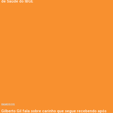
de Saúde do IBGE
FAMOSOS
Gilberto Gil fala sobre carinho que segue recebendo após