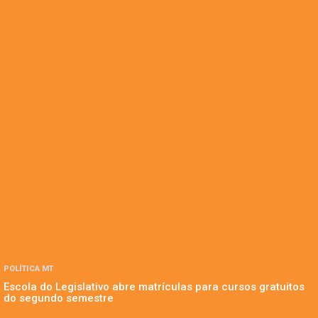
POLÍTICA MT
Escola do Legislativo abre matrículas para cursos gratuitos
do segundo semestre