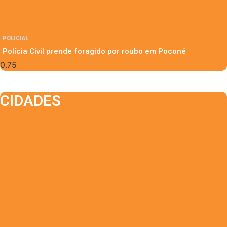
POLICIAL
Polícia Civil prende foragido por roubo em Poconé
CIDADES