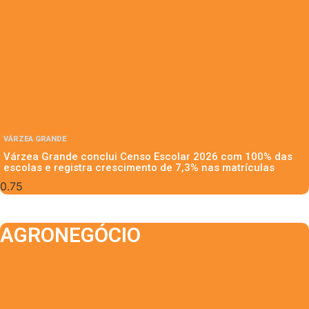
VÁRZEA GRANDE
Várzea Grande conclui Censo Escolar 2026 com 100% das
escolas e registra crescimento de 7,3% nas matrículas
AGRONEGÓCIO