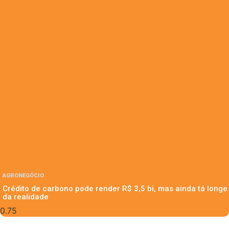
AGRONEGÓCIO
Crédito de carbono pode render R$ 3,5 bi, mas ainda tá longe
da realidade