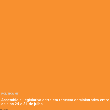
POLÍTICA MT
Assembleia Legislativa entra em recesso administrativo entre
os dias 24 e 31 de julho