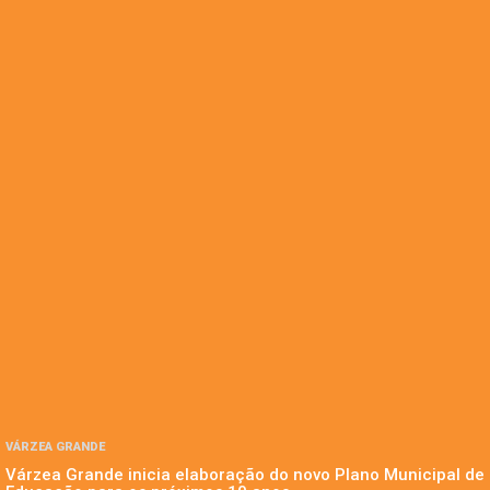
VÁRZEA GRANDE
Várzea Grande inicia elaboração do novo Plano Municipal de