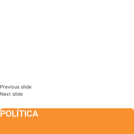
Previous slide
Next slide
POLÍTICA