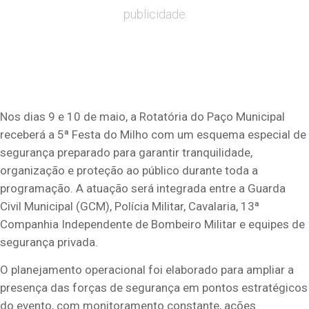
publicidade
Nos dias 9 e 10 de maio, a Rotatória do Paço Municipal
receberá a 5ª Festa do Milho com um esquema especial de
segurança preparado para garantir tranquilidade,
organização e proteção ao público durante toda a
programação. A atuação será integrada entre a Guarda
Civil Municipal (GCM), Polícia Militar, Cavalaria, 13ª
Companhia Independente de Bombeiro Militar e equipes de
segurança privada.
O planejamento operacional foi elaborado para ampliar a
presença das forças de segurança em pontos estratégicos
do evento, com monitoramento constante, ações