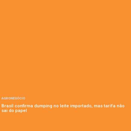
AGRONEGÓCIO
Brasil confirma dumping no leite importado, mas tarifa não
sai do papel