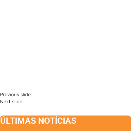
Previous slide
Next slide
ÚLTIMAS NOTÍCIAS