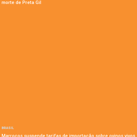
morte de Preta Gil
BRASIL
Marrocos suspende tarifas de importação sobre ovinos vivos