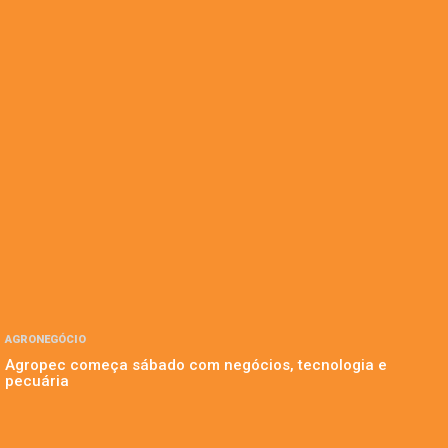
AGRONEGÓCIO
Agropec começa sábado com negócios, tecnologia e
pecuária