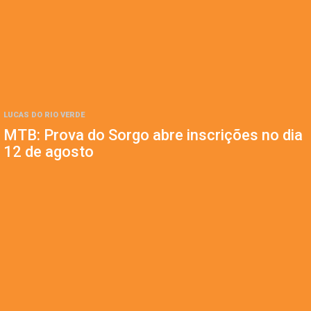
LUCAS DO RIO VERDE
MTB: Prova do Sorgo abre inscrições no dia
12 de agosto