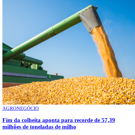
AGRONEGÓCIO
Fim da colheita aponta para recorde de 57,39
milhões de toneladas de milho