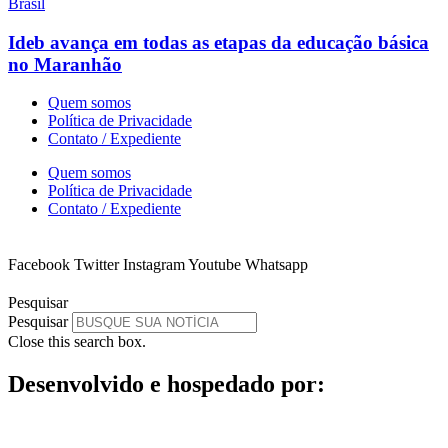
Brasil
Ideb avança em todas as etapas da educação básica
no Maranhão
Quem somos
Política de Privacidade
Contato / Expediente
Quem somos
Política de Privacidade
Contato / Expediente
Facebook
Twitter
Instagram
Youtube
Whatsapp
Pesquisar
Pesquisar
Close this search box.
Desenvolvido e hospedado por: