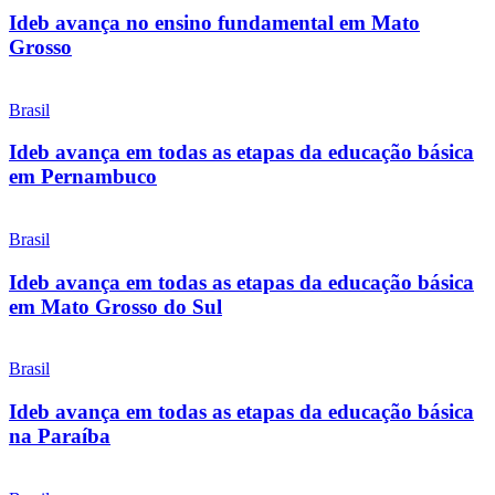
Ideb avança no ensino fundamental em Mato
Grosso
Brasil
Ideb avança em todas as etapas da educação básica
em Pernambuco
Brasil
Ideb avança em todas as etapas da educação básica
em Mato Grosso do Sul
Brasil
Ideb avança em todas as etapas da educação básica
na Paraíba