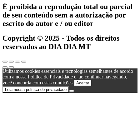
É proibida a reprodução total ou parcial
de seu conteúdo sem a autorização por
escrito do autor e / ou editor
Copyright © 2025 - Todos os direitos
reservados ao DIA DIA MT
Utilizamos cookies essenciais e tecnologias semelhantes de acordo
com a nossa Política de Privacidade e, ao continuar navegando,
você concorda com estas condições.
Aceitar
Leia nossa política de privacidade