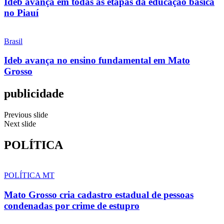
Ideb avança em todas as etapas da educação básica
no Piauí
Brasil
Ideb avança no ensino fundamental em Mato
Grosso
publicidade
Previous slide
Next slide
POLÍTICA
POLÍTICA MT
Mato Grosso cria cadastro estadual de pessoas
condenadas por crime de estupro