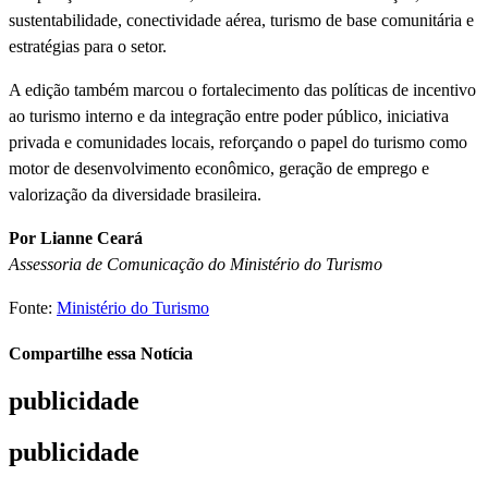
sustentabilidade, conectividade aérea, turismo de base comunitária e
estratégias para o setor.
A edição também marcou o fortalecimento das políticas de incentivo
ao turismo interno e da integração entre poder público, iniciativa
privada e comunidades locais, reforçando o papel do turismo como
motor de desenvolvimento econômico, geração de emprego e
valorização da diversidade brasileira.
Por Lianne Ceará
Assessoria de Comunicação do Ministério do Turismo
Fonte:
Ministério do Turismo
Compartilhe essa Notícia
publicidade
publicidade