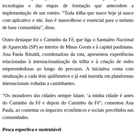
tecnologias e das etapas de formação que antecedem a
implementação de um roteiro. “Toda trilha que nasce hoje já nasce
com aplicativo e site. Isso é maravilhoso e essencial para o turismo
de base comunitária”, disse.
Outro destaque foi o Caminho da Fé, que liga o Santuário Nacional
de Aparecida (SP) ao interior de Minas Gerais e à capital paulistana.
Ana Paula Rinaldi, coordenadora da rota, apresentou experiências
relacionadas à internacionalização da trilha e à criação de redes
empreendedoras ao longo do percurso. A iniciativa conta com
sinalização a cada dois quilômetros e já está inserida em plataformas
internacionais voltadas a caminhantes.
“Os moradores das cidades sempre falam: ‘a minha cidade é antes
do Caminho da Fé e depois do Caminho da Fé”, comentou Ana
Paula, ao comentar os impactos econômicos e sociais percebidos nas
comunidades.
Pesca esportiva e sustentável