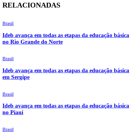
RELACIONADAS
Brasil
Ideb avança em todas as etapas da educação básica
no Rio Grande do Norte
Brasil
Ideb avança em todas as etapas da educação básica
em Sergipe
Brasil
Ideb avança em todas as etapas da educação básica
no Piauí
Brasil