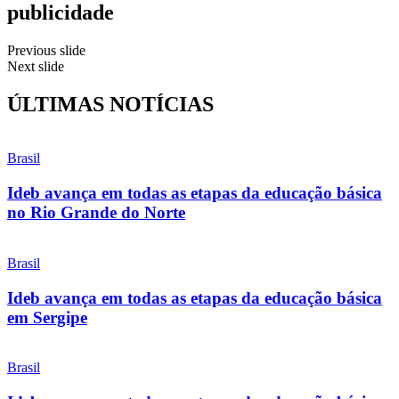
publicidade
Previous slide
Next slide
ÚLTIMAS NOTÍCIAS
Brasil
Ideb avança em todas as etapas da educação básica
no Rio Grande do Norte
Brasil
Ideb avança em todas as etapas da educação básica
em Sergipe
Brasil