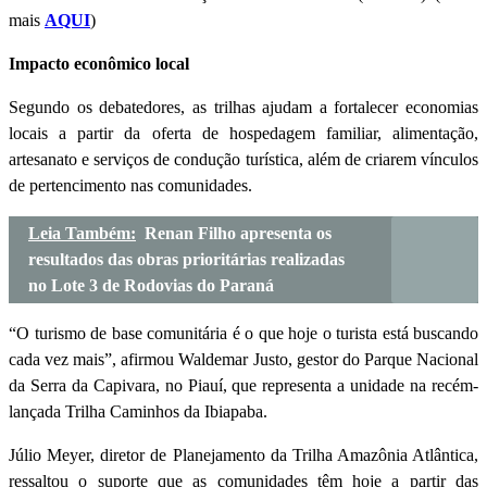
mais
AQUI
)
Impacto econômico local
Segundo os debatedores, as trilhas ajudam a fortalecer economias
locais a partir da oferta de hospedagem familiar, alimentação,
artesanato e serviços de condução turística, além de criarem vínculos
de pertencimento nas comunidades.
Leia Também:
Renan Filho apresenta os
resultados das obras prioritárias realizadas
no Lote 3 de Rodovias do Paraná
“O turismo de base comunitária é o que hoje o turista está buscando
cada vez mais”, afirmou Waldemar Justo, gestor do Parque Nacional
da Serra da Capivara, no Piauí, que representa a unidade na recém-
lançada Trilha Caminhos da Ibiapaba.
Júlio Meyer, diretor de Planejamento da Trilha Amazônia Atlântica,
ressaltou o suporte que as comunidades têm hoje a partir das