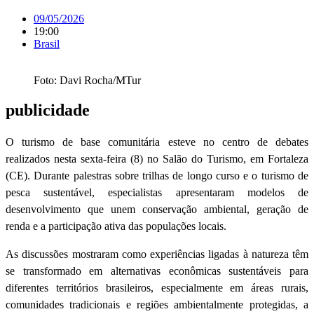
09/05/2026
19:00
Brasil
Foto: Davi Rocha/MTur
publicidade
O turismo de base comunitária esteve no centro de debates
realizados nesta sexta-feira (8) no Salão do Turismo, em Fortaleza
(CE). Durante palestras sobre trilhas de longo curso e o turismo de
pesca sustentável, especialistas apresentaram modelos de
desenvolvimento que unem conservação ambiental, geração de
renda e a participação ativa das populações locais.
As discussões mostraram como experiências ligadas à natureza têm
se transformado em alternativas econômicas sustentáveis para
diferentes territórios brasileiros, especialmente em áreas rurais,
comunidades tradicionais e regiões ambientalmente protegidas, a