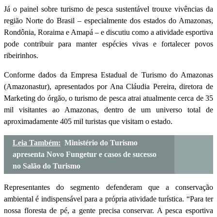
Já o painel sobre turismo de pesca sustentável trouxe vivências da
região Norte do Brasil – especialmente dos estados do Amazonas,
Rondônia, Roraima e Amapá – e discutiu como a atividade esportiva
pode contribuir para manter espécies vivas e fortalecer povos
ribeirinhos.
Conforme dados da Empresa Estadual de Turismo do Amazonas
(Amazonastur), apresentados por Ana Cláudia Pereira, diretora de
Marketing do órgão, o turismo de pesca atrai atualmente cerca de 35
mil visitantes ao Amazonas, dentro de um universo total de
aproximadamente 405 mil turistas que visitam o estado.
Leia Também:
Ministério do Turismo
apresenta Novo Fungetur e casos de sucesso
no Salão do Turismo
Representantes do segmento defenderam que a conservação
ambiental é indispensável para a própria atividade turística. “Para ter
nossa floresta de pé, a gente precisa conservar. A pesca esportiva