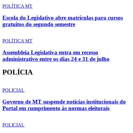
POLÍTICA MT
Escola do Legislativo abre matrículas para cursos
gratuitos do segundo semestre
POLÍTICA MT
Assembleia Legislativa entra em recesso
administrativo entre os dias 24 e 31 de julho
POLÍCIA
POLICIAL
Governo de MT suspende notícias institucionais do
Portal em cumprimento às normas eleitorais
POLICIAL